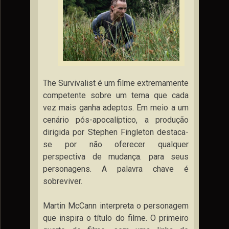
The Survivalist é um filme extremamente
competente sobre um tema que cada
vez mais ganha adeptos. Em meio a um
cenário pós-apocalíptico, a produção
dirigida por Stephen Fingleton destaca-
se por não oferecer qualquer
perspectiva de mudança. para seus
personagens. A palavra chave é
sobreviver.
Martin McCann interpreta o personagem
que inspira o título do filme. O primeiro