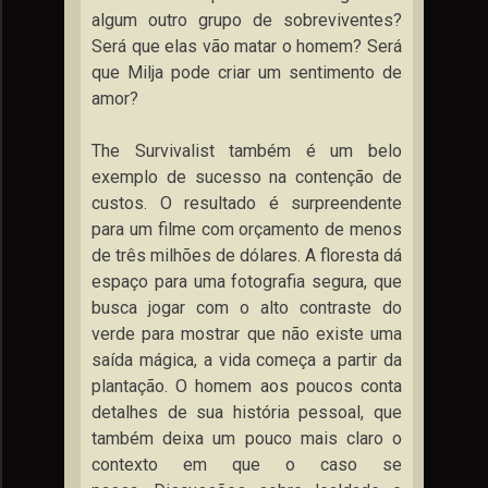
algum outro grupo de sobreviventes?
Será que elas vão matar o homem? Será
que Milja pode criar um sentimento de
amor?
The Survivalist também é um belo
exemplo de sucesso na contenção de
custos. O resultado é surpreendente
para um filme com orçamento de menos
de três milhões de dólares. A floresta dá
espaço para uma fotografia segura, que
busca jogar com o alto contraste do
verde para mostrar que não existe uma
saída mágica, a vida começa a partir da
plantação. O homem aos poucos conta
detalhes de sua história pessoal, que
também deixa um pouco mais claro o
contexto em que o caso se