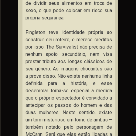
de dividir seus alimentos em troca de
sexo, o que pode colocar em risco sua
própria segurança.
Fingleton teve identidade própria ao
construir seu roteiro, e merece créditos
por isso. The Survivalist não precisa de
nenhum apoio secundário, nem visa
prestar tributo aos longas clássicos de
seu gênero. As imagens chocantes são
a prova disso. Não existe nenhuma linha
definida para a história, e esse
desenrolar torna-se especial a medida
que o próprio espectador é convidado a
antecipar os passos do homem e das
duas mulheres. Neste sentido, existe
um tom misterioso em torno de ambas –
também notado pelo personagem de
McCann. Será que elas estão ligadas a