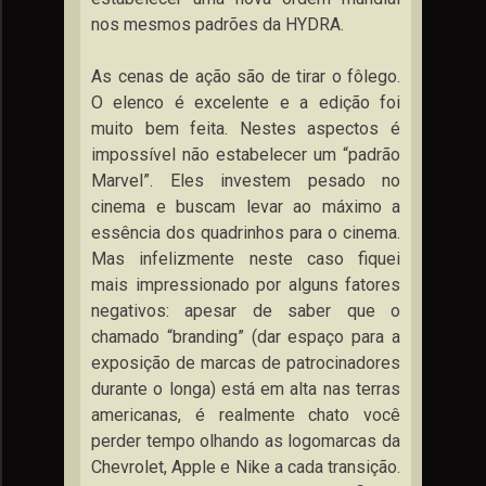
nos mesmos padrões da HYDRA.
As cenas de ação são de tirar o fôlego.
O elenco é excelente e a edição foi
muito bem feita. Nestes aspectos é
impossível não estabelecer um “padrão
Marvel”. Eles investem pesado no
cinema e buscam levar ao máximo a
essência dos quadrinhos para o cinema.
Mas infelizmente neste caso fiquei
mais impressionado por alguns fatores
negativos: apesar de saber que o
chamado “branding” (dar espaço para a
exposição de marcas de patrocinadores
durante o longa) está em alta nas terras
americanas, é realmente chato você
perder tempo olhando as logomarcas da
Chevrolet, Apple e Nike a cada transição.