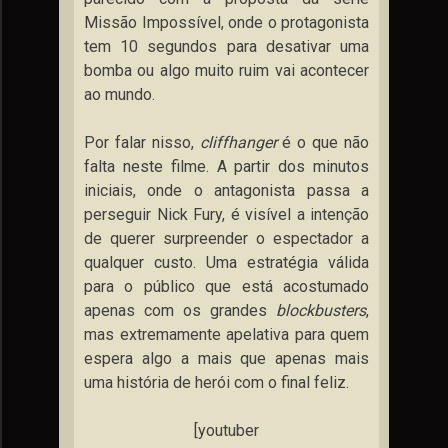
Missão Impossível, onde o protagonista
tem 10 segundos para desativar uma
bomba ou algo muito ruim vai acontecer
ao mundo.
Por falar nisso,
cliffhanger
é o que não
falta neste filme. A partir dos minutos
iniciais, onde o antagonista passa a
perseguir Nick Fury, é visível a intenção
de querer surpreender o espectador a
qualquer custo. Uma estratégia válida
para o público que está acostumado
apenas com os grandes
blockbusters
,
mas extremamente apelativa para quem
espera algo a mais que apenas mais
uma história de herói com o final feliz.
[youtuber