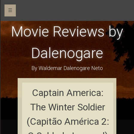
☰
Movie Reviews by
Dalenogare
By Waldemar Dalenogare Neto
Captain America:
The Winter Soldier
(Capitão América 2: