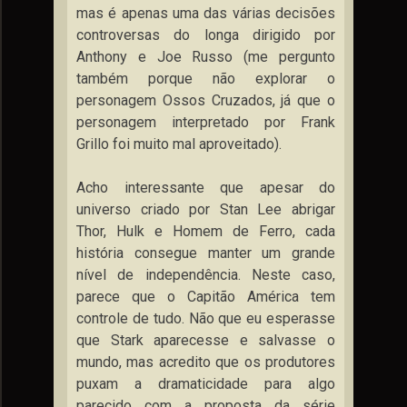
mas é apenas uma das várias decisões
controversas do longa dirigido por
Anthony e Joe Russo (me pergunto
também porque não explorar o
personagem Ossos Cruzados, já que o
personagem interpretado por Frank
Grillo foi muito mal aproveitado).
Acho interessante que apesar do
universo criado por Stan Lee abrigar
Thor, Hulk e Homem de Ferro, cada
história consegue manter um grande
nível de independência. Neste caso,
parece que o Capitão América tem
controle de tudo. Não que eu esperasse
que Stark aparecesse e salvasse o
mundo, mas acredito que os produtores
puxam a dramaticidade para algo
parecido com a proposta da série