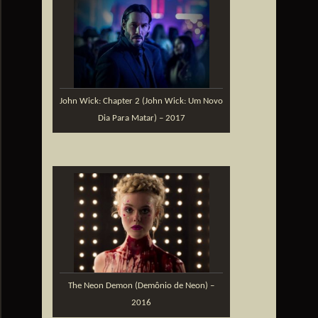
John Wick: Chapter 2 (John Wick: Um Novo
Dia Para Matar) – 2017
The Neon Demon (Demônio de Neon) –
2016