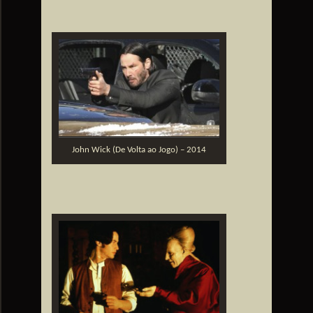
John Wick (De Volta ao Jogo) – 2014