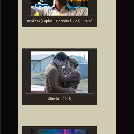
Replicas (Cópias – De Volta à Vida) – 2018
Siberia – 2018