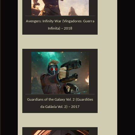
Avengers: Infinity War (Vingadores: Guerra
Infinita) – 2018
Guardians of the Galaxy Vol. 2 (Guardiões
da Galáxia Vol. 2) – 2017