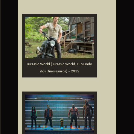
Jurassic World (Jurassic World: O Mundo
dos Dinossauros) – 2015