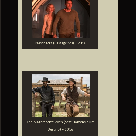
Passengers (Passageiros) – 2016
The Magnificent Seven (Sete Homens e um
Destino) – 2016