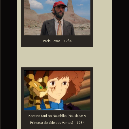
Paris, Texas – 1984
Kaze no tani no Naushika (Nausicaa: A
Princesa do Vale dos Ventos) – 1984