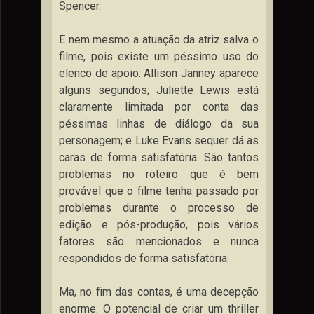
Spencer.
E nem mesmo a atuação da atriz salva o
filme, pois existe um péssimo uso do
elenco de apoio: Allison Janney aparece
alguns segundos; Juliette Lewis está
claramente limitada por conta das
péssimas linhas de diálogo da sua
personagem; e Luke Evans sequer dá as
caras de forma satisfatória. São tantos
problemas no roteiro que é bem
provável que o filme tenha passado por
problemas durante o processo de
edição e pós-produção, pois vários
fatores são mencionados e nunca
respondidos de forma satisfatória.
Ma, no fim das contas, é uma decepção
enorme. O potencial de criar um thriller