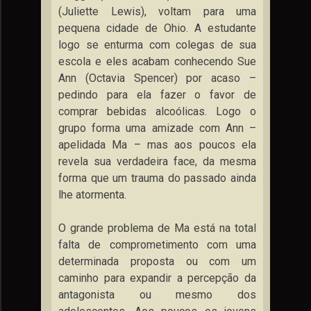
(Juliette Lewis), voltam para uma
pequena cidade de Ohio. A estudante
logo se enturma com colegas de sua
escola e eles acabam conhecendo Sue
Ann (Octavia Spencer) por acaso –
pedindo para ela fazer o favor de
comprar bebidas alcoólicas. Logo o
grupo forma uma amizade com Ann –
apelidada Ma – mas aos poucos ela
revela sua verdadeira face, da mesma
forma que um trauma do passado ainda
lhe atormenta.
O grande problema de Ma está na total
falta de comprometimento com uma
determinada proposta ou com um
caminho para expandir a percepção da
antagonista ou mesmo dos