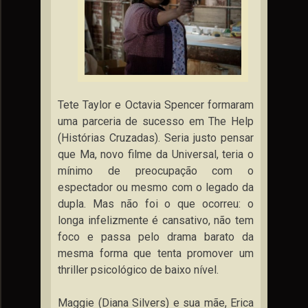
Tete Taylor e Octavia Spencer formaram
uma parceria de sucesso em The Help
(Histórias Cruzadas). Seria justo pensar
que Ma, novo filme da Universal, teria o
mínimo de preocupação com o
espectador ou mesmo com o legado da
dupla. Mas não foi o que ocorreu: o
longa infelizmente é cansativo, não tem
foco e passa pelo drama barato da
mesma forma que tenta promover um
thriller psicológico de baixo nível.
Maggie (Diana Silvers) e sua mãe, Erica