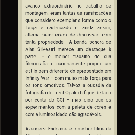
avanço extraordinário no trabalho de
montagem: eram tantas as ramificações
que considero exemplar a forma como o
longa é cadenciado e, ainda assim,
alterna seus eixos de discussão com
tanta propriedade. A banda sonora de
Alan Silvestri merece um destaque à
parte. É o melhor trabalho de sua
filmografia, e curiosamente propõe um
estilo bem diferente do apresentado em
Infinity War – com muito mais força para
os tons emotivos. Talvez a ousadia da
fotografia de Trent Opaloch fique de lado
por conta do CGI – mas digo que os
experimentos com a paleta de cores e
com a luminosidade são agradáveis.
Avengers: Endgame é o melhor filme da