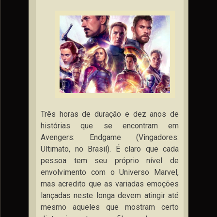
Três horas de duração e dez anos de
histórias que se encontram em
Avengers: Endgame (Vingadores:
Ultimato, no Brasil). É claro que cada
pessoa tem seu próprio nível de
envolvimento com o Universo Marvel,
mas acredito que as variadas emoções
lançadas neste longa devem atingir até
mesmo aqueles que mostram certo