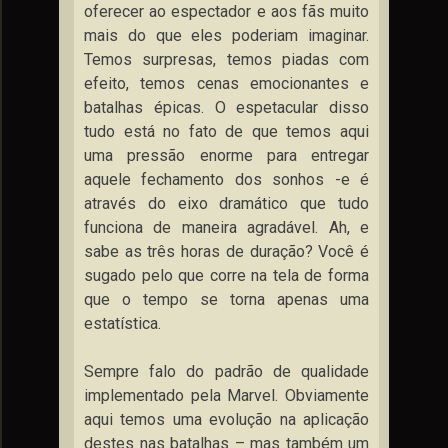
oferecer ao espectador e aos fãs muito
mais do que eles poderiam imaginar.
Temos surpresas, temos piadas com
efeito, temos cenas emocionantes e
batalhas épicas. O espetacular disso
tudo está no fato de que temos aqui
uma pressão enorme para entregar
aquele fechamento dos sonhos -e é
através do eixo dramático que tudo
funciona de maneira agradável. Ah, e
sabe as três horas de duração? Você é
sugado pelo que corre na tela de forma
que o tempo se torna apenas uma
estatística.
Sempre falo do padrão de qualidade
implementado pela Marvel. Obviamente
aqui temos uma evolução na aplicação
destes nas batalhas – mas também um