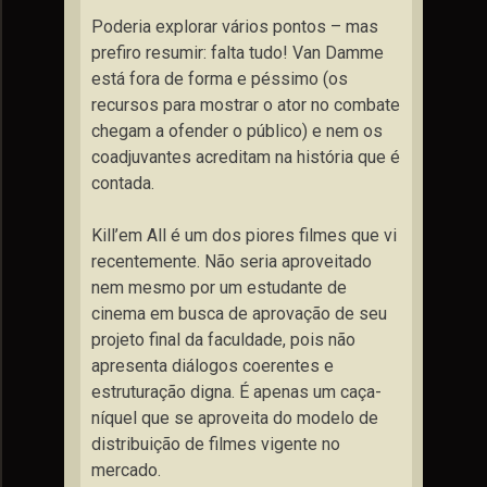
Poderia explorar vários pontos – mas
prefiro resumir: falta tudo! Van Damme
está fora de forma e péssimo (os
recursos para mostrar o ator no combate
chegam a ofender o público) e nem os
coadjuvantes acreditam na história que é
contada.
Kill’em All é um dos piores filmes que vi
recentemente. Não seria aproveitado
nem mesmo por um estudante de
cinema em busca de aprovação de seu
projeto final da faculdade, pois não
apresenta diálogos coerentes e
estruturação digna. É apenas um caça-
níquel que se aproveita do modelo de
distribuição de filmes vigente no
mercado.