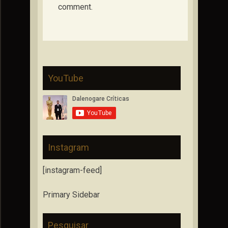
comment.
YouTube
Instagram
[instagram-feed]
Primary Sidebar
Pesquisar