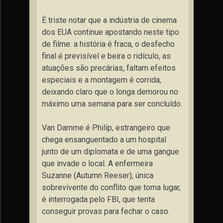
É triste notar que a indústria de cinema
dos EUA continue apostando neste tipo
de filme: a história é fraca, o desfecho
final é previsível e beira o ridículo, as
atuações são precárias, faltam efeitos
especiais e a montagem é corrida,
deixando claro que o longa demorou no
máximo uma semana para ser concluído.
Van Damme é Philip, estrangeiro que
chega ensanguentado a um hospital
junto de um diplomata e de uma gangue
que invade o local. A enfermeira
Suzanne (Autumn Reeser), única
sobrevivente do conflito que toma lugar,
é interrogada pelo FBI, que tenta
conseguir provas para fechar o caso.