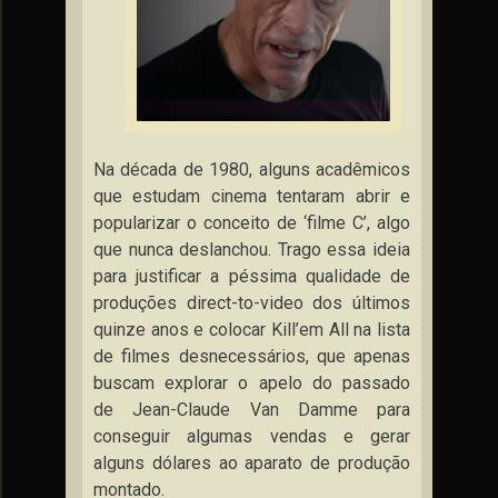
Na década de 1980, alguns acadêmicos
que estudam cinema tentaram abrir e
popularizar o conceito de ‘filme C’, algo
que nunca deslanchou. Trago essa ideia
para justificar a péssima qualidade de
produções direct-to-video dos últimos
quinze anos e colocar Kill’em All na lista
de filmes desnecessários, que apenas
buscam explorar o apelo do passado
de Jean-Claude Van Damme para
conseguir algumas vendas e gerar
alguns dólares ao aparato de produção
montado.