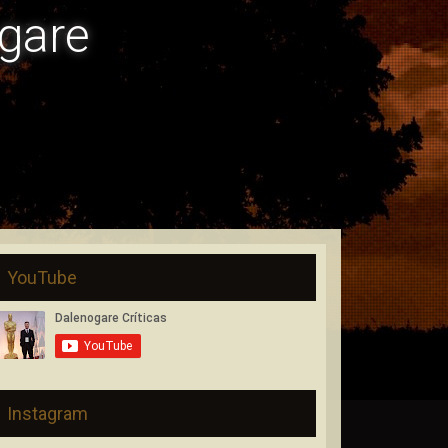
gare
YouTube
Instagram