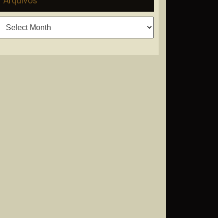
Arquivos
Arquivos