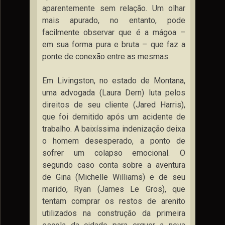
aparentemente sem relação. Um olhar
mais apurado, no entanto, pode
facilmente observar que é a mágoa –
em sua forma pura e bruta – que faz a
ponte de conexão entre as mesmas.
Em Livingston, no estado de Montana,
uma advogada (Laura Dern) luta pelos
direitos de seu cliente (Jared Harris),
que foi demitido após um acidente de
trabalho. A baixíssima indenização deixa
o homem desesperado, a ponto de
sofrer um colapso emocional. O
segundo caso conta sobre a aventura
de Gina (Michelle Williams) e de seu
marido, Ryan (James Le Gros), que
tentam comprar os restos de arenito
utilizados na construção da primeira