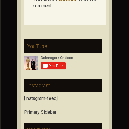
comment.
YouTube
Instagram
[instagram-feed]
Primary Sidebar