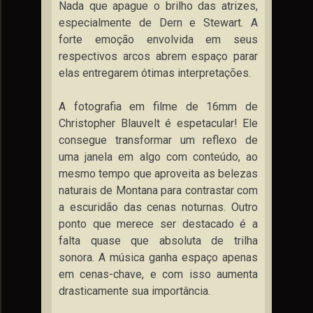
Nada que apague o brilho das atrizes,
especialmente de Dern e Stewart. A
forte emoção envolvida em seus
respectivos arcos abrem espaço parar
elas entregarem ótimas interpretações.
A fotografia em filme de 16mm de
Christopher Blauvelt é espetacular! Ele
consegue transformar um reflexo de
uma janela em algo com conteúdo, ao
mesmo tempo que aproveita as belezas
naturais de Montana para contrastar com
a escuridão das cenas noturnas. Outro
ponto que merece ser destacado é a
falta quase que absoluta de trilha
sonora. A música ganha espaço apenas
em cenas-chave, e com isso aumenta
drasticamente sua importância.