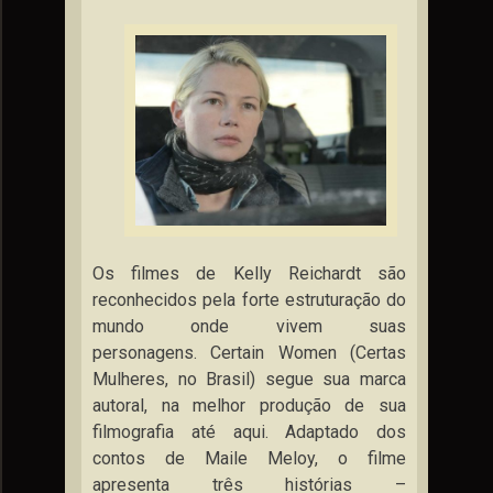
Os filmes de Kelly Reichardt são
reconhecidos pela forte estruturação do
mundo onde vivem suas
personagens. Certain Women (Certas
Mulheres, no Brasil) segue sua marca
autoral, na melhor produção de sua
filmografia até aqui.
Adaptado dos
contos de Maile Meloy, o filme
apresenta três histórias –