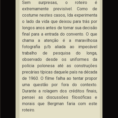
Sem surpresas, o roteiro é
extremamente previsível. Como de
costume nestes casos, Ida experimenta
o lado da vida que deixou para trás por
longos anos antes de tomar sua decisão
final para a entrada do convento. O que
chama a atenção é a maravilhosa
fotografia p/b aliada ao impecável
trabalho de pesquisa do longa,
observado desde os uniformes da
polícia polonesa até as construções
precárias típicas daquele país na década
de 1960. O filme falha ao tentar propor
uma questão por fora do contexto.
Durante a rolagem dos créditos finais,
pensei as discussões filosóficas e
morais que Bergman faria com este
roteiro.