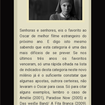
Senhoras e senhores, eis o favorito ao
Oscar de melhor filme estrangeiro do
próximo ano. E digo isto mesmo
sabendo que esta categoria é uma das
mais difíceis de se prever. Se nos
últimos três anos os favoritos
venceram, só uma rápida olhada na lista
de indicados desta categoria neste novo
milênio já é o suficiente constatar que
algumas apostas, outrora certeiras, não
levaram o Oscar para casa. Só para citar
alguns exemplos, lembro o caso de
Amélie (2001), Paradise Now (2005) e
Das weiße Band/ A Fita Branca (2009).