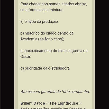
Para chegar aos nomes citados abaixo,
uma fórmula que mistura:
a) o hype da produção;
b) histórico do citado dentro da
Academia (se for o caso);
c) posicionamento do filme na janela do
Oscar;
d) prioridade da distribuidora.
Atores com garantia de forte campanha:
Willem Dafoe – The Lighthouse –