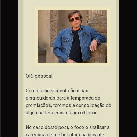
Olá, pessoal.
Com o planejamento final das
distribuidoras para a temporada de
premiações, teremos a consolidação de
algumas tendências para o Oscar.
No caso deste post, o foco é analisar a
categoria de melhor ator coadjuvante.