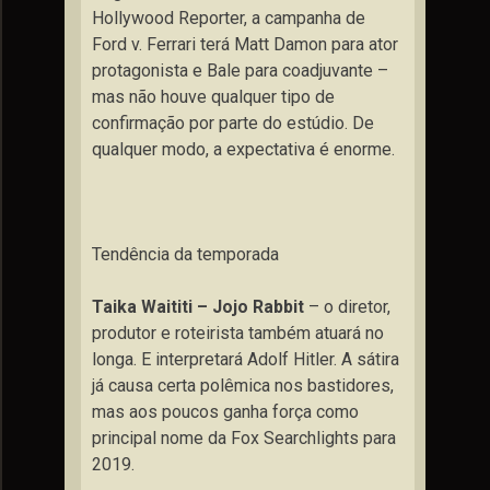
Hollywood Reporter, a campanha de
Ford v. Ferrari terá Matt Damon para ator
protagonista e Bale para coadjuvante –
mas não houve qualquer tipo de
confirmação por parte do estúdio. De
qualquer modo, a expectativa é enorme.
Tendência da temporada
Taika Waititi – Jojo Rabbit
– o diretor,
produtor e roteirista também atuará no
longa. E interpretará Adolf Hitler. A sátira
já causa certa polêmica nos bastidores,
mas aos poucos ganha força como
principal nome da Fox Searchlights para
2019.