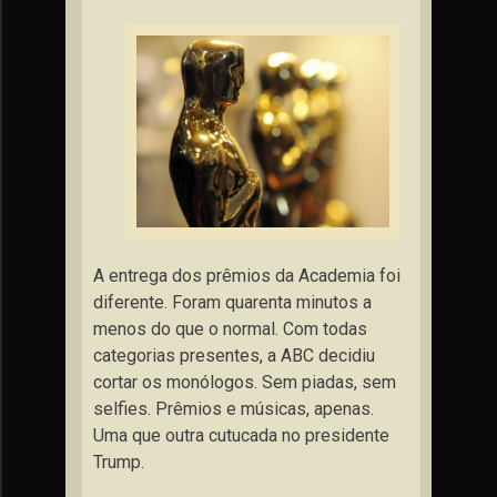
A entrega dos prêmios da Academia foi
diferente. Foram quarenta minutos a
menos do que o normal. Com todas
categorias presentes, a ABC decidiu
cortar os monólogos. Sem piadas, sem
selfies. Prêmios e músicas, apenas.
Uma que outra cutucada no presidente
Trump.