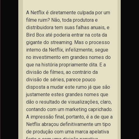
A Netflix é diretamente culpada por um
filme ruim? Não, toda produtora e
distribuidora tem suas falhas anuais, e
Bird Box até poderia entrar na cota da
gigante do streaming. Mas o processo
interno da Netflix, infelizmente, segue
no investimento em grandes nomes do
que na história propriamente dita. E a
divisão de filmes, ao contrário da
divisão de séries, parece pouco
disposta a mudar este rumo já que são
justamente estes grandes nomes que
dão o resultado de visualizações, claro,
contando com um marketing caprichado.
A impressão final, portanto, é a de que a
Netflix abraçou definitivamente um tipo
de produção com uma marca apelativa