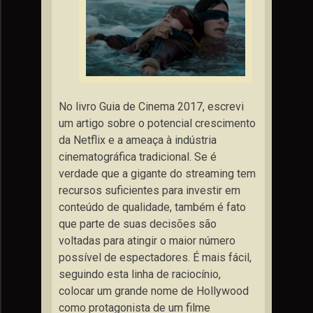
No livro Guia de Cinema 2017, escrevi
um artigo sobre o potencial crescimento
da Netflix e a ameaça à indústria
cinematográfica tradicional. Se é
verdade que a gigante do streaming tem
recursos suficientes para investir em
conteúdo de qualidade, também é fato
que parte de suas decisões são
voltadas para atingir o maior número
possível de espectadores. É mais fácil,
seguindo esta linha de raciocínio,
colocar um grande nome de Hollywood
como protagonista de um filme