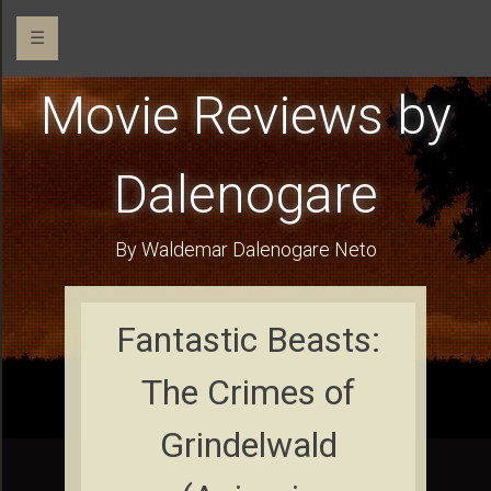
☰
Movie Reviews by
Dalenogare
By Waldemar Dalenogare Neto
Fantastic Beasts:
The Crimes of
Grindelwald