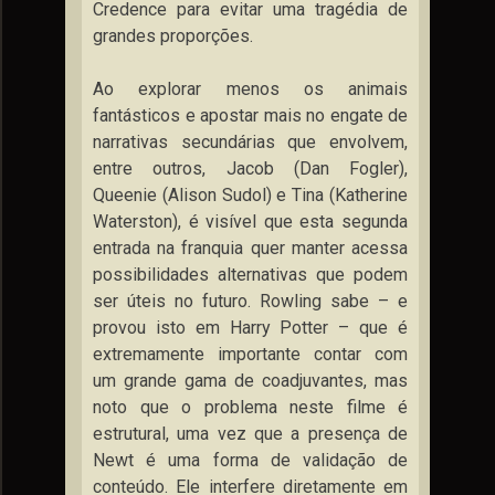
Credence para evitar uma tragédia de
grandes proporções.
Ao explorar menos os animais
fantásticos e apostar mais no engate de
narrativas secundárias que envolvem,
entre outros, Jacob (Dan Fogler),
Queenie (Alison Sudol) e Tina (Katherine
Waterston), é visível que esta segunda
entrada na franquia quer manter acessa
possibilidades alternativas que podem
ser úteis no futuro. Rowling sabe – e
provou isto em Harry Potter – que é
extremamente importante contar com
um grande gama de coadjuvantes, mas
noto que o problema neste filme é
estrutural, uma vez que a presença de
Newt é uma forma de validação de
conteúdo. Ele interfere diretamente em