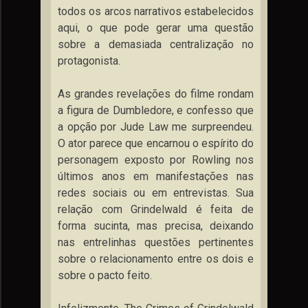
todos os arcos narrativos estabelecidos
aqui, o que pode gerar uma questão
sobre a demasiada centralização no
protagonista.
As grandes revelações do filme rondam
a figura de Dumbledore, e confesso que
a opção por Jude Law me surpreendeu.
O ator parece que encarnou o espírito do
personagem exposto por Rowling nos
últimos anos em manifestações nas
redes sociais ou em entrevistas. Sua
relação com Grindelwald é feita de
forma sucinta, mas precisa, deixando
nas entrelinhas questões pertinentes
sobre o relacionamento entre os dois e
sobre o pacto feito.