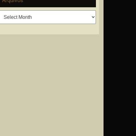
Arquivos
Arquivos