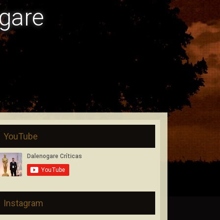
gare
YouTube
Instagram