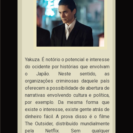
Yakuza. É notório o potencial e interesse
do ocidente por histórias que envolvam
o Japão. Neste sentido, as
organizações criminosas daquele país
oferecem a possibilidade de abertura de
narrativas envolvendo cultura e política,
por exemplo. Da mesma forma que
existe o interesse, existe gente atrás de
dinheiro fácil. A prova disso é o filme
The Outsider, distribuído mundialmente
pela Netflix. Sem qualquer