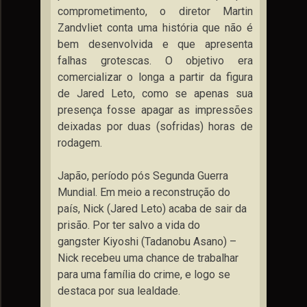
comprometimento, o diretor Martin
Zandvliet conta uma história que não é
bem desenvolvida e que apresenta
falhas grotescas. O objetivo era
comercializar o longa a partir da figura
de Jared Leto, como se apenas sua
presença fosse apagar as impressões
deixadas por duas (sofridas) horas de
rodagem.
Japão, período pós Segunda Guerra
Mundial. Em meio a reconstrução do
país, Nick (Jared Leto) acaba de sair da
prisão. Por ter salvo a vida do
gangster Kiyoshi (Tadanobu Asano) –
Nick recebeu uma chance de trabalhar
para uma família do crime, e logo se
destaca por sua lealdade.