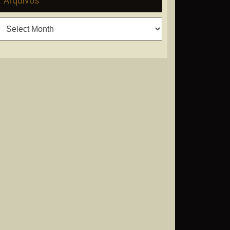
Arquivos
Arquivos