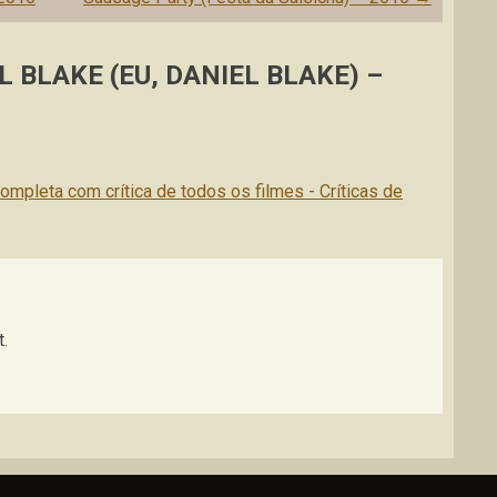
L BLAKE (EU, DANIEL BLAKE) –
mpleta com crítica de todos os filmes - Críticas de
.