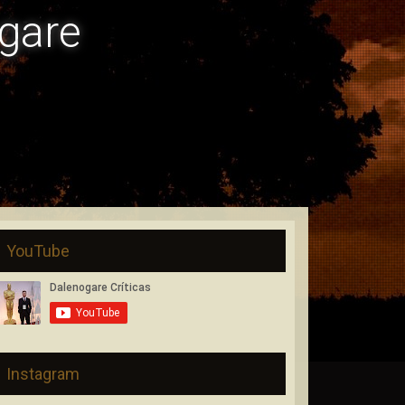
gare
YouTube
Instagram