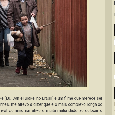
e (Eu, Daniel Blake, no Brasil) é um filme que merece ser
nnes, me atrevo a dizer que é o mais complexo longa do
ível domínio narrativo e muita maturidade ao colocar o