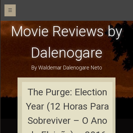
☰
Movie Reviews by
Dalenogare
By Waldemar Dalenogare Neto
The Purge: Election
Year (12 Horas Para
Sobreviver – O Ano