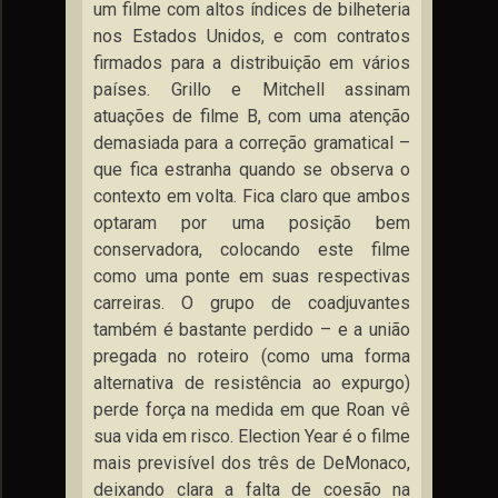
um filme com altos índices de bilheteria
nos Estados Unidos, e com contratos
firmados para a distribuição em vários
países. Grillo e Mitchell assinam
atuações de filme B, com uma atenção
demasiada para a correção gramatical –
que fica estranha quando se observa o
contexto em volta. Fica claro que ambos
optaram por uma posição bem
conservadora, colocando este filme
como uma ponte em suas respectivas
carreiras. O grupo de coadjuvantes
também é bastante perdido – e a união
pregada no roteiro (como uma forma
alternativa de resistência ao expurgo)
perde força na medida em que Roan vê
sua vida em risco. Election Year é o filme
mais previsível dos três de DeMonaco,
deixando clara a falta de coesão na