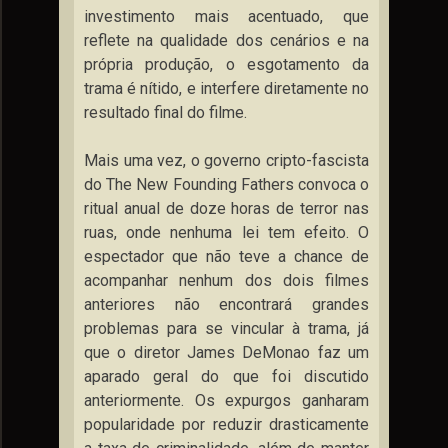
investimento mais acentuado, que
reflete na qualidade dos cenários e na
própria produção, o esgotamento da
trama é nítido, e interfere diretamente no
resultado final do filme.
Mais uma vez, o governo cripto-fascista
do The New Founding Fathers convoca o
ritual anual de doze horas de terror nas
ruas, onde nenhuma lei tem efeito. O
espectador que não teve a chance de
acompanhar nenhum dos dois filmes
anteriores não encontrará grandes
problemas para se vincular à trama, já
que o diretor James DeMonao faz um
aparado geral do que foi discutido
anteriormente. Os expurgos ganharam
popularidade por reduzir drasticamente