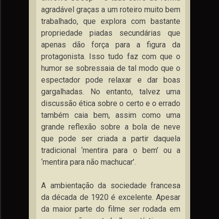
agradável graças a um roteiro muito bem
trabalhado, que explora com bastante
propriedade piadas secundárias que
apenas dão força para a figura da
protagonista. Isso tudo faz com que o
humor se sobressaia de tal modo que o
espectador pode relaxar e dar boas
gargalhadas. No entanto, talvez uma
discussão ética sobre o certo e o errado
também caia bem, assim como uma
grande reflexão sobre a bola de neve
que pode ser criada a partir daquela
tradicional ‘mentira para o bem’ ou a
‘mentira para não machucar’.
A ambientação da sociedade francesa
da década de 1920 é excelente. Apesar
da maior parte do filme ser rodada em