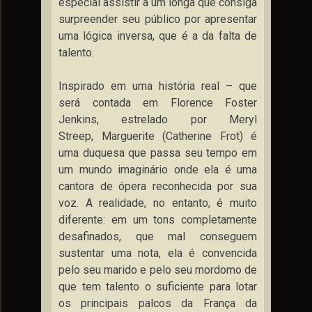
especial assistir a um longa que consiga
surpreender seu público por apresentar
uma lógica inversa, que é a da falta de
talento.
Inspirado em uma história real – que
será contada em Florence Foster
Jenkins, estrelado por Meryl
Streep, Marguerite (Catherine Frot) é
uma duquesa que passa seu tempo em
um mundo imaginário onde ela é uma
cantora de ópera reconhecida por sua
voz. A realidade, no entanto, é muito
diferente: em um tons completamente
desafinados, que mal conseguem
sustentar uma nota, ela é convencida
pelo seu marido e pelo seu mordomo de
que tem talento o suficiente para lotar
os principais palcos da França da