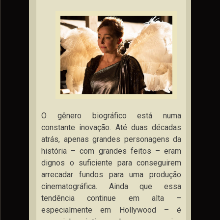
O gênero biográfico está numa
constante inovação. Até duas décadas
atrás, apenas grandes personagens da
história – com grandes feitos – eram
dignos o suficiente para conseguirem
arrecadar fundos para uma produção
cinematográfica. Ainda que essa
tendência continue em alta –
especialmente em Hollywood – é