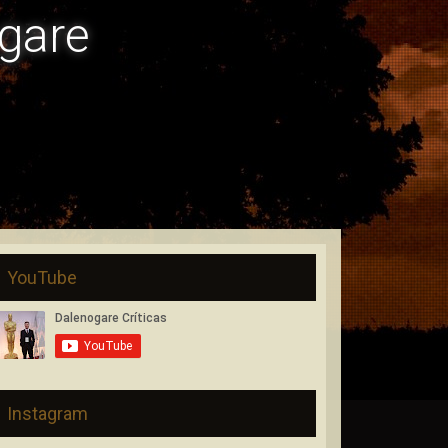
gare
YouTube
Instagram