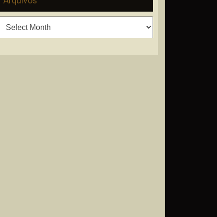
Arquivos
Arquivos