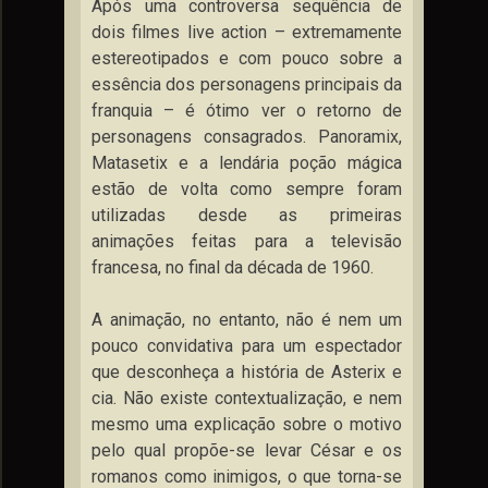
Após uma controversa sequência de
dois filmes live action – extremamente
estereotipados e com pouco sobre a
essência dos personagens principais da
franquia – é ótimo ver o retorno de
personagens consagrados. Panoramix,
Matasetix e a lendária poção mágica
estão de volta como sempre foram
utilizadas desde as primeiras
animações feitas para a televisão
francesa, no final da década de 1960.
A animação, no entanto, não é nem um
pouco convidativa para um espectador
que desconheça a história de Asterix e
cia. Não existe contextualização, e nem
mesmo uma explicação sobre o motivo
pelo qual propõe-se levar César e os
romanos como inimigos, o que torna-se