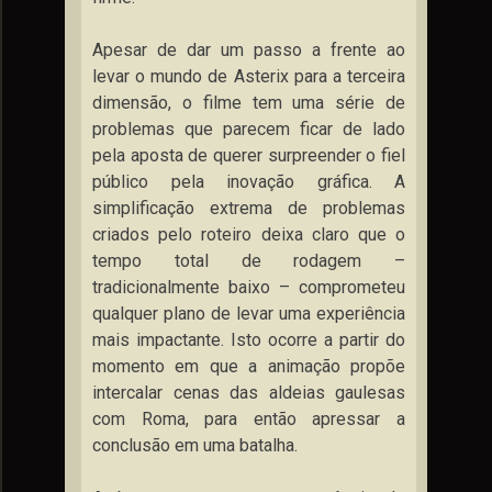
Apesar de dar um passo a frente ao
levar o mundo de Asterix para a terceira
dimensão, o filme tem uma série de
problemas que parecem ficar de lado
pela aposta de querer surpreender o fiel
público pela inovação gráfica. A
simplificação extrema de problemas
criados pelo roteiro deixa claro que o
tempo total de rodagem –
tradicionalmente baixo – comprometeu
qualquer plano de levar uma experiência
mais impactante. Isto ocorre a partir do
momento em que a animação propõe
intercalar cenas das aldeias gaulesas
com Roma, para então apressar a
conclusão em uma batalha.