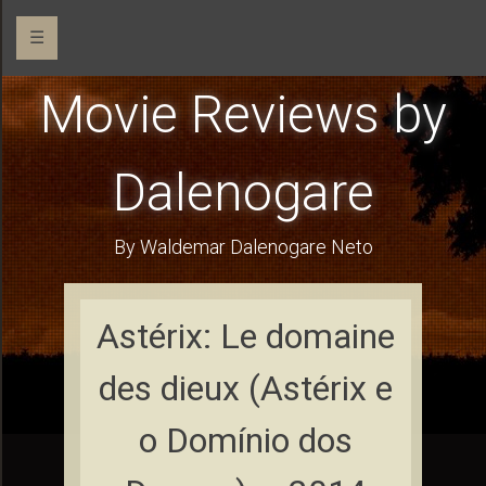
☰
Movie Reviews by
Dalenogare
By Waldemar Dalenogare Neto
Astérix: Le domaine
des dieux (Astérix e
o Domínio dos