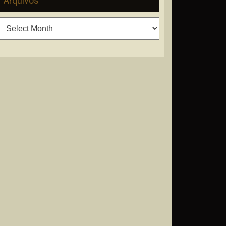
Arquivos
Arquivos