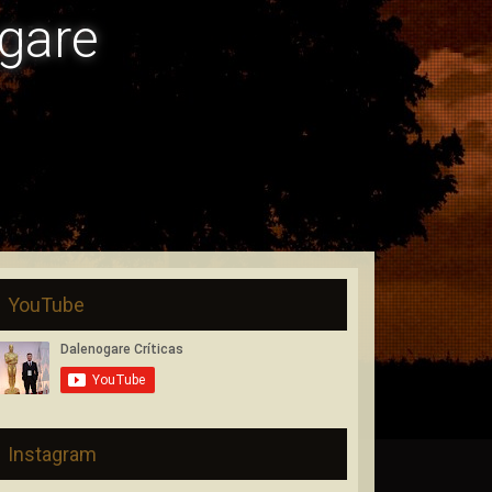
gare
YouTube
Instagram