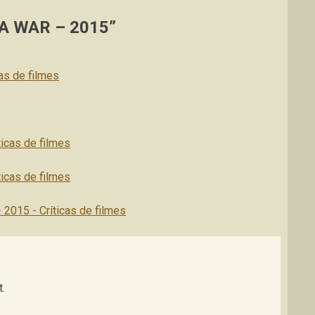
A WAR – 2015”
as de filmes
ticas de filmes
ticas de filmes
 2015 - Críticas de filmes
.