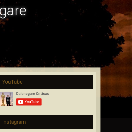
gare
YouTube
Instagram