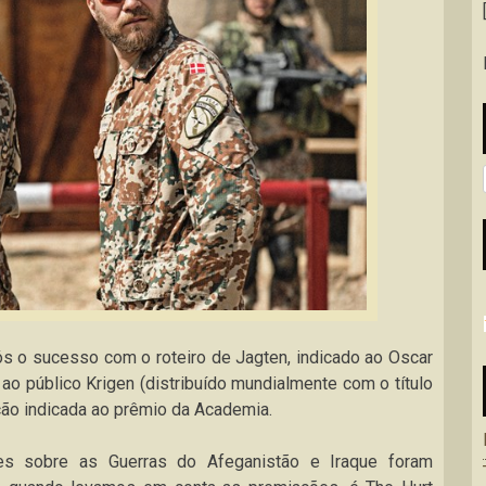
ós o sucesso com o roteiro de Jagten, indicado ao Oscar
 ao público Krigen (distribuído mundialmente com o título
ção indicada ao prêmio da Academia.
es sobre as Guerras do Afeganistão e Iraque foram