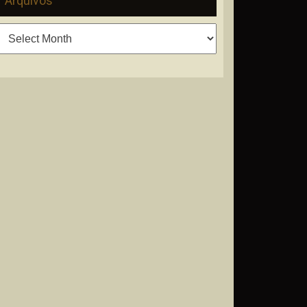
Arquivos
Arquivos