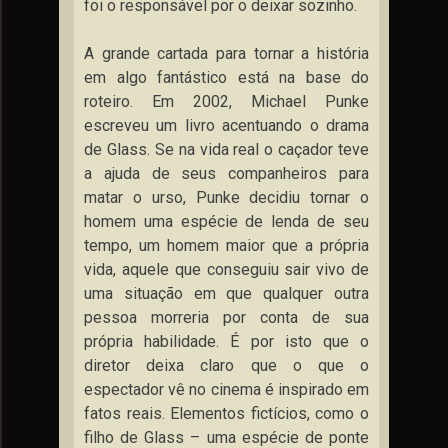
foi o responsável por o deixar sozinho.
A grande cartada para tornar a história
em algo fantástico está na base do
roteiro. Em 2002, Michael Punke
escreveu um livro acentuando o drama
de Glass. Se na vida real o caçador teve
a ajuda de seus companheiros para
matar o urso, Punke decidiu tornar o
homem uma espécie de lenda de seu
tempo, um homem maior que a própria
vida, aquele que conseguiu sair vivo de
uma situação em que qualquer outra
pessoa morreria por conta de sua
própria habilidade. É por isto que o
diretor deixa claro que o que o
espectador vê no cinema é inspirado em
fatos reais. Elementos fictícios, como o
filho de Glass – uma espécie de ponte