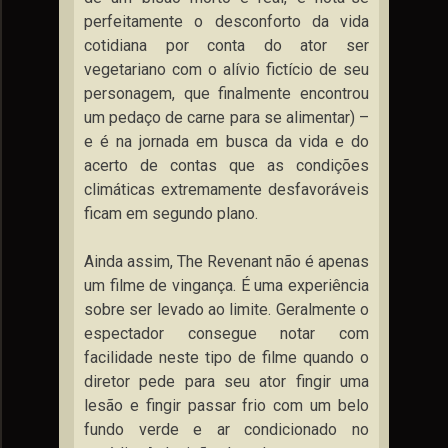
perfeitamente o desconforto da vida
cotidiana por conta do ator ser
vegetariano com o alívio fictício de seu
personagem, que finalmente encontrou
um pedaço de carne para se alimentar) –
e é na jornada em busca da vida e do
acerto de contas que as condições
climáticas extremamente desfavoráveis
ficam em segundo plano.
Ainda assim, The Revenant não é apenas
um filme de vingança. É uma experiência
sobre ser levado ao limite. Geralmente o
espectador consegue notar com
facilidade neste tipo de filme quando o
diretor pede para seu ator fingir uma
lesão e fingir passar frio com um belo
fundo verde e ar condicionado no