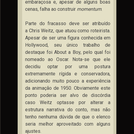
embaraçosa e, apesar de alguns boas
cenas, falha ao construir
momentum
.
Parte do fracasso deve ser atribuído
a Chris Weitz, que atuou como roteirista.
Apesar de ser uma figura conhecida em
Hollywood, seu único trabalho de
destaque foi About a Boy, pelo qual foi
nomeado ao Oscar. Nota-se que ele
decidiu optar por uma postura
extremamente rígida e conservadora,
adicionando muito pouco a experiência
da animação de 1950. Obviamente este
ponto poderia ser alvo de discórdia
caso Weitz optasse por alterar a
estrutura narrativa do conto, mas não
tenho nenhuma dúvida de que o elenco
seria melhor aproveitado com alguns
ajustes.