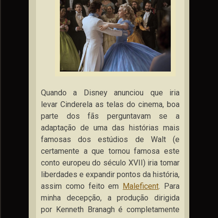
Quando a Disney anunciou que iria
levar Cinderela as telas do cinema, boa
parte dos fãs perguntavam se a
adaptação de uma das histórias mais
famosas dos estúdios de Walt (e
certamente a que tornou famosa este
conto europeu do século XVII) iria tomar
liberdades e expandir pontos da história,
assim como feito em
Maleficent
. Para
minha decepção, a produção dirigida
por Kenneth Branagh é completamente