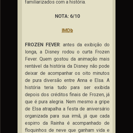
familiarizados com a história.
NOTA: 6/10
IMDb
FROZEN FEVER
: antes da exibição do
longa, a Disney rodou o curta Frozen
Fever. Quem gostou da animação mais
rentável da história da Disney não pode
deixar de acompanhar os oito minutos
de pura diversão entre Anna e Elsa. A
história teria tudo para ser exibida
depois dos créditos finais de Frozen, já
que é pura alegria. Nem mesmo a gripe
de Elsa atrapalha a festa de aniversário
organizada para sua irmã, já que cada
espirro da Rainha é acompanhado de
floquinhos de neve que ganham vida e