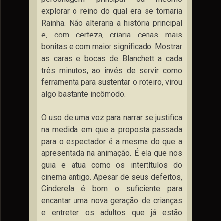
explorar o reino do qual era se tornaria
Rainha. Não alteraria a história principal
e, com certeza, criaria cenas mais
bonitas e com maior significado. Mostrar
as caras e bocas de Blanchett a cada
três minutos, ao invés de servir como
ferramenta para sustentar o roteiro, virou
algo bastante incômodo.
O uso de uma voz para narrar se justifica
na medida em que a proposta passada
para o espectador é a mesma do que a
apresentada na animação. É ela que nos
guia e atua como os intertítulos do
cinema antigo. Apesar de seus defeitos,
Cinderela é bom o suficiente para
encantar uma nova geração de crianças
e entreter os adultos que já estão