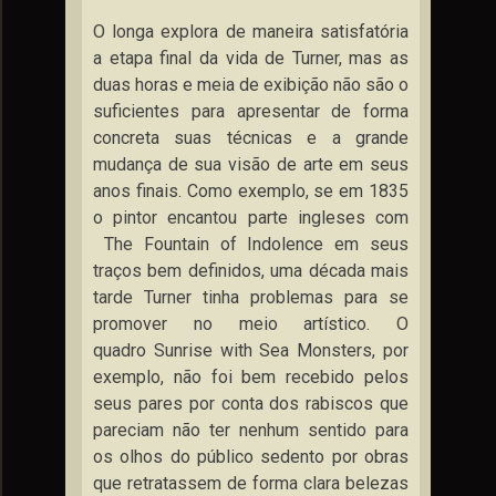
O longa explora de maneira satisfatória
a etapa final da vida de Turner, mas as
duas horas e meia de exibição não são o
suficientes para apresentar de forma
concreta suas técnicas e a grande
mudança de sua visão de arte em seus
anos finais. Como exemplo, se em 1835
o pintor encantou parte ingleses com
The Fountain of Indolence em seus
traços bem definidos, uma década mais
tarde Turner tinha problemas para se
promover no meio artístico. O
quadro Sunrise with Sea Monsters, por
exemplo, não foi bem recebido pelos
seus pares por conta dos rabiscos que
pareciam não ter nenhum sentido para
os olhos do público sedento por obras
que retratassem de forma clara belezas