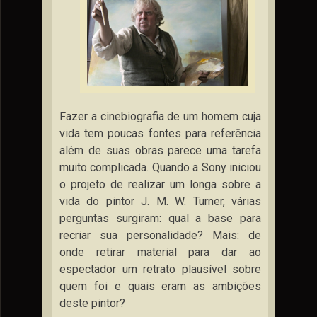
Fazer a cinebiografia de um homem cuja
vida tem poucas fontes para referência
além de suas obras parece uma tarefa
muito complicada. Quando a Sony iniciou
o projeto de realizar um longa sobre a
vida do pintor J. M. W. Turner, várias
perguntas surgiram: qual a base para
recriar sua personalidade? Mais: de
onde retirar material para dar ao
espectador um retrato plausível sobre
quem foi e quais eram as ambições
deste pintor?