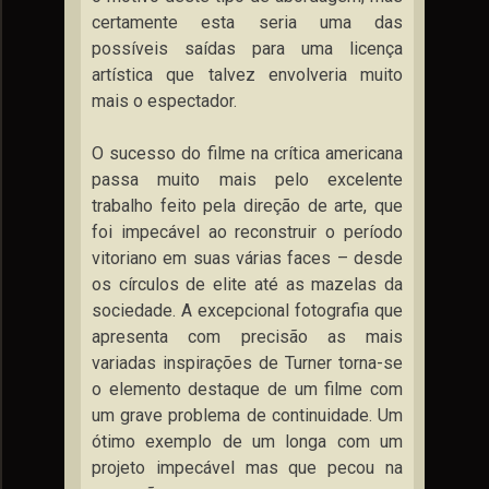
certamente esta seria uma das
possíveis saídas para uma licença
artística que talvez envolveria muito
mais o espectador.
O sucesso do filme na crítica americana
passa muito mais pelo excelente
trabalho feito pela direção de arte, que
foi impecável ao reconstruir o período
vitoriano em suas várias faces – desde
os círculos de elite até as mazelas da
sociedade. A excepcional fotografia que
apresenta com precisão as mais
variadas inspirações de Turner torna-se
o elemento destaque de um filme com
um grave problema de continuidade. Um
ótimo exemplo de um longa com um
projeto impecável mas que pecou na