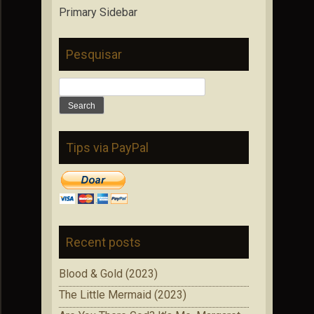
Primary Sidebar
Pesquisar
Search
for:
Tips via PayPal
Recent posts
Blood & Gold (2023)
The Little Mermaid (2023)