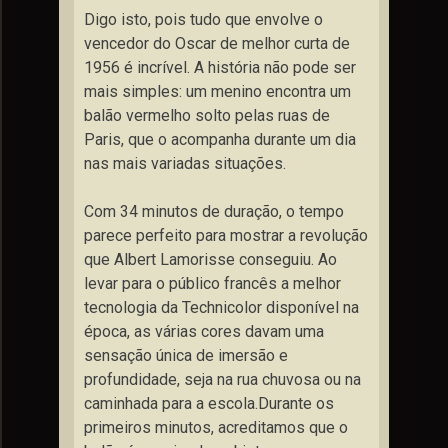
Digo isto, pois tudo que envolve o
vencedor do Oscar de melhor curta de
1956 é incrível. A história não pode ser
mais simples: um menino encontra um
balão vermelho solto pelas ruas de
Paris, que o acompanha durante um dia
nas mais variadas situações.
Com 34 minutos de duração, o tempo
parece perfeito para mostrar a revolução
que Albert Lamorisse conseguiu. Ao
levar para o público francês a melhor
tecnologia da Technicolor disponível na
época, as várias cores davam uma
sensação única de imersão e
profundidade, seja na rua chuvosa ou na
caminhada para a escola.Durante os
primeiros minutos, acreditamos que o