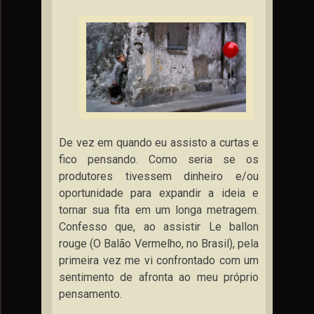
De vez em quando eu assisto a curtas e
fico pensando. Como seria se os
produtores tivessem dinheiro e/ou
oportunidade para expandir a ideia e
tornar sua fita em um longa metragem.
Confesso que, ao assistir Le ballon
rouge (O Balão Vermelho, no Brasil), pela
primeira vez me vi confrontado com um
sentimento de afronta ao meu próprio
pensamento.