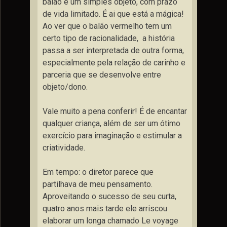
balão é um simples objeto, com prazo
de vida limitado. É ai que está a mágica!
Ao ver que o balão vermelho tem um
certo tipo de racionalidade, a história
passa a ser interpretada de outra forma,
especialmente pela relação de carinho e
parceria que se desenvolve entre
objeto/dono.
Vale muito a pena conferir! É de encantar
qualquer criança, além de ser um ótimo
exercício para imaginação e estimular a
criatividade.
Em tempo: o diretor parece que
partilhava de meu pensamento.
Aproveitando o sucesso de seu curta,
quatro anos mais tarde ele arriscou
elaborar um longa chamado Le voyage