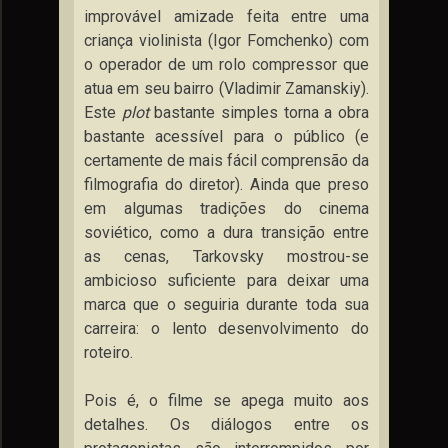
improvável amizade feita entre uma
criança violinista (Igor Fomchenko) com
o operador de um rolo compressor que
atua em seu bairro (Vladimir Zamanskiy).
Este
plot
bastante simples torna a obra
bastante acessível para o público (e
certamente de mais fácil comprensão da
filmografia do diretor). Ainda que preso
em algumas tradições do cinema
soviético, como a dura transição entre
as cenas, Tarkovsky mostrou-se
ambicioso suficiente para deixar uma
marca que o seguiria durante toda sua
carreira: o lento desenvolvimento do
roteiro.
Pois é, o filme se apega muito aos
detalhes. Os diálogos entre os