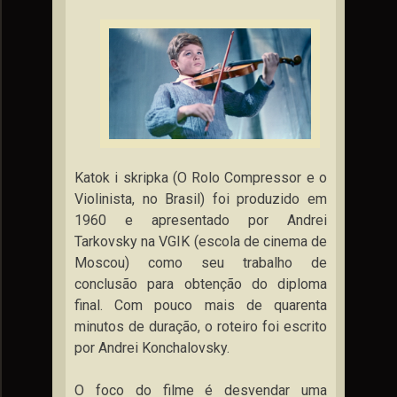
Katok i skripka (O Rolo Compressor e o
Violinista, no Brasil) foi produzido em
1960 e apresentado por Andrei
Tarkovsky na VGIK (escola de cinema de
Moscou) como seu trabalho de
conclusão para obtenção do diploma
final. Com pouco mais de quarenta
minutos de duração, o roteiro foi escrito
por Andrei Konchalovsky.
O foco do filme é desvendar uma