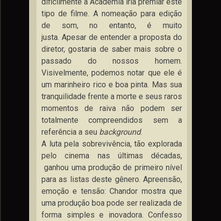
dificilmente a Academia iria premiar este
tipo de filme. A nomeação para edição
de som, no entanto, é muito
justa. Apesar de entender a proposta do
diretor, gostaria de saber mais sobre o
passado do nossos homem.
Visivelmente, podemos notar que ele é
um marinheiro rico e boa pinta. Mas sua
tranquilidade frente a morte e seus raros
momentos de raiva não podem ser
totalmente compreendidos sem a
referência a seu
background
.
A luta pela sobrevivência, tão explorada
pelo cinema nas últimas décadas,
ganhou uma produção de primeiro nível
para as listas deste gênero. Apreensão,
emoção e tensão: Chandor mostra que
uma produção boa pode ser realizada de
forma simples e inovadora. Confesso